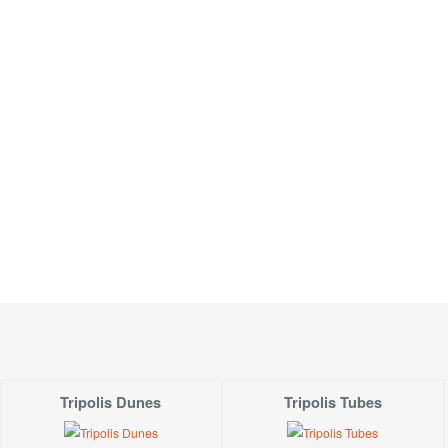
Tripolis Dunes
Tripolis Tubes