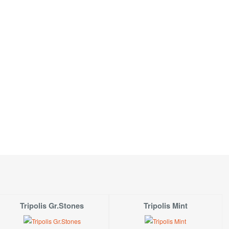
Tripolis Gr.Stones
Tripolis Mint