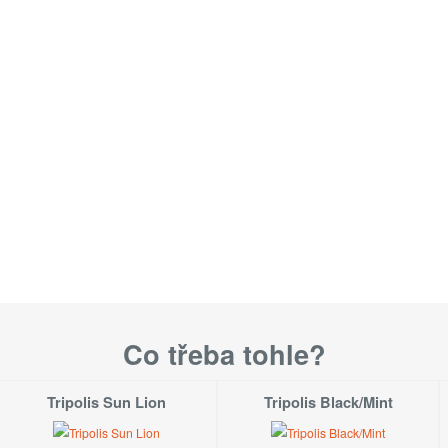
Co třeba tohle?
Tripolis Sun Lion
Tripolis Black/Mint