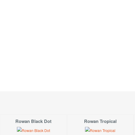
Rowan Black Dot
Rowan Tropical