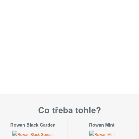
Co třeba tohle?
Rowan Black Garden
Rowan Mint