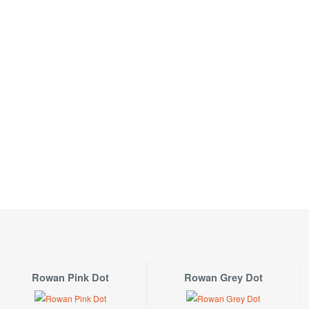
Rowan Pink Dot
Rowan Grey Dot