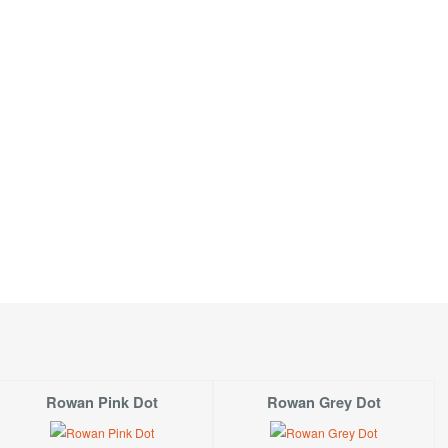
Rowan Pink Dot
Rowan Grey Dot