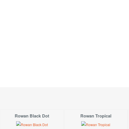
Rowan Black Dot
Rowan Tropical