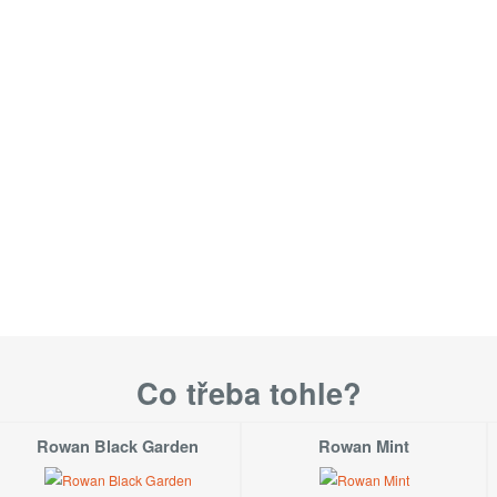
Co třeba tohle?
Rowan Black Garden
Rowan Mint